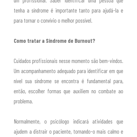
um profissional. Saber identificar uma pessoa que
tenha a síndrome é importante tanto para ajudá-la e
para tornar o convívio o melhor possível.
Como tratar a Síndrome de Burnout?
Cuidados profissionais nesse momento são bem-vindos.
Um acompanhamento adequado para identificar em que
nível sua síndrome se encontra é fundamental para,
então, escolher formas que auxiliem no combate ao
problema.
Normalmente, o psicólogo indicará atividades que
ajudem a distrair o paciente, tornando-o mais calmo e