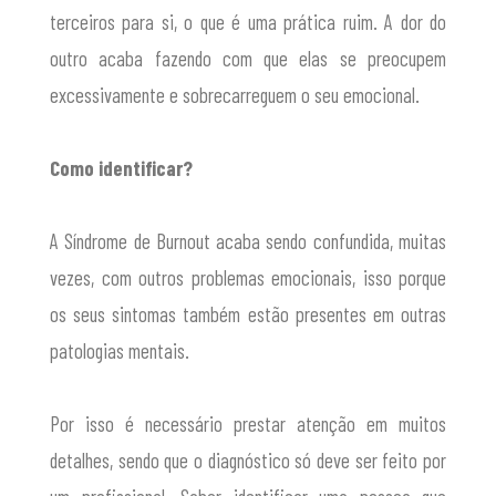
terceiros para si, o que é uma prática ruim. A dor do
outro acaba fazendo com que elas se preocupem
excessivamente e sobrecarreguem o seu emocional.
Como identificar?
A Síndrome de Burnout acaba sendo confundida, muitas
vezes, com outros problemas emocionais, isso porque
os seus sintomas também estão presentes em outras
patologias mentais.
Por isso é necessário prestar atenção em muitos
detalhes, sendo que o diagnóstico só deve ser feito por