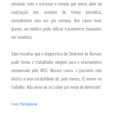
aliviando todo o estresse e tensão que sente, além da
realização das sessões de forma periódica,
normalmente uma vez por semana. Nos casos mais
graves, um médico pode indicar tratamentos baseados
em remédios.
Vale ressaltar que o diagnóstico de Síndrome de Burnout
pode tornar o trabalhador elegível para o afastamento
remunerado pelo INSS. Nesses casos, o paciente tem
direito a uma estabilidade de, pelo menos, 12 meses no
trabalho. Não deixe de se cuidar por medo de demissão!
Fonte:
Psicologiaviva