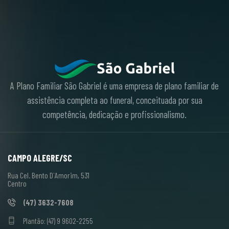
A Plano Familiar São Gabriel é uma empresa de plano familiar de
assistência completa ao funeral, conceituada por sua
competência, dedicação e profissionalismo.
CAMPO ALEGRE/SC
Rua Cel. Bento D`Amorim, 531
Centro
(47) 3632-7608
Plantão: (47) 9 9602-2255