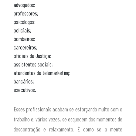
advogados;
professores;
psicólogos;
policiais;
bombeiros;
carcereiros;
oficiais de Justiça;
assistentes sociais;
atendentes de telemarketing;
bancários;
executivos.
Esses profissionais acabam se esforçando muito com o
trabalho e, várias vezes, se esquecem dos momentos de
descontração e relaxamento. É como se a mente