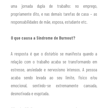
uma jornada dupla de trabalho: no emprego,
propriamente dito, e nas demais tarefas de casa – as
responsabilidades de mãe, esposa, estudante etc.
O que causa a Síndrome de Burnout?
A resposta é que o distúrbio se manifesta quando a
relação com o trabalho acaba se transformando em
estresse, ansiedade e nervosismo intensos. A pessoa
acaba sendo levada ao seu limite, físico e/ou
emocional, sentindo-se extremamente cansada,
desmotivada e esgotada.