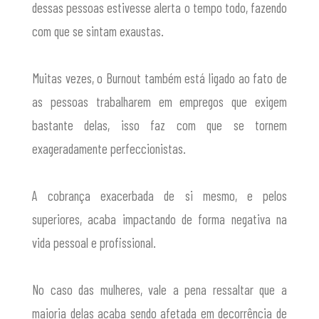
dessas pessoas estivesse alerta o tempo todo, fazendo
com que se sintam exaustas.
Muitas vezes, o Burnout também está ligado ao fato de
as pessoas trabalharem em empregos que exigem
bastante delas, isso faz com que se tornem
exageradamente perfeccionistas.
A cobrança exacerbada de si mesmo, e pelos
superiores, acaba impactando de forma negativa na
vida pessoal e profissional.
No caso das mulheres, vale a pena ressaltar que a
maioria delas acaba sendo afetada em decorrência de