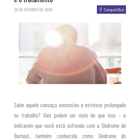
28 DE OUTUBRO DE 2020
Compartilhar
Sabe aquele cansaço excessivo e estresse prolongado
no trabalho? Eles podem ser mais do que isso – e
indicarem que você está sofrendo com a Síndrome de
Burnout, também conhecida como Síndrome do