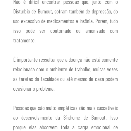
Não é difícil encontrar pessoas que, junto com o
Distúrbio de Burnout, sofram também de depressão, do
uso excessivo de medicamentos e insônia. Porém, tudo
isso pode ser contornado ou amenizado com
tratamento.
É importante ressaltar que a doença não está somente
relacionada com o ambiente de trabalho, muitas vezes
as tarefas da faculdade ou até mesmo de casa podem
ocasionar o problema.
Pessoas que são muito empáticas são mais suscetíveis
ao desenvolvimento da Síndrome de Burnout. Isso
porque elas absorvem toda a carga emocional de