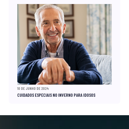
10 DE JUNHO DE 2024
CUIDADOS ESPECIAIS NO INVERNO PARA IDOSOS