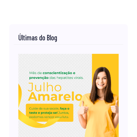
Últimas do Blog