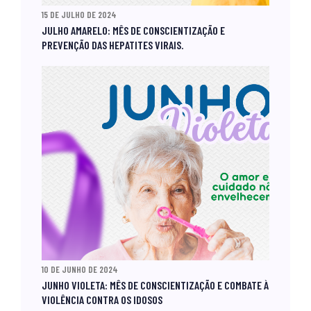
15 DE JULHO DE 2024
JULHO AMARELO: MÊS DE CONSCIENTIZAÇÃO E
PREVENÇÃO DAS HEPATITES VIRAIS.
10 DE JUNHO DE 2024
JUNHO VIOLETA: MÊS DE CONSCIENTIZAÇÃO E COMBATE À
VIOLÊNCIA CONTRA OS IDOSOS