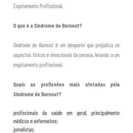
Esgotamento Profissional.
O que é a Síndrome de Burnout?
Síndrome de Burnout é um desgaste que prejudica os
aspectos físicos e emocionais da pessoa, levando a um
esgotamento profissional.
Quais as profissões mais afetadas pela
Síndrome de Burnout?
profissionais da saúde em geral, principalmente
médicos e enfermeiros;
jornalistas;